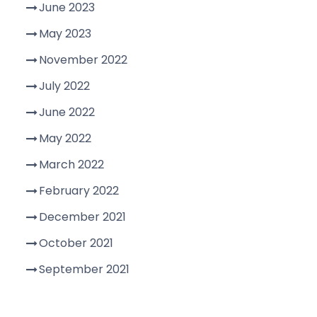
June 2023
May 2023
November 2022
July 2022
June 2022
May 2022
March 2022
February 2022
December 2021
October 2021
September 2021