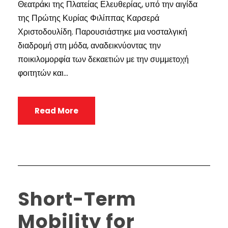
Θεατράκι της Πλατείας Ελευθερίας, υπό την αιγίδα
της Πρώτης Κυρίας Φιλίππας Καρσερά
Χριστοδουλίδη. Παρουσιάστηκε μια νοσταλγική
διαδρομή στη μόδα, αναδεικνύοντας την
ποικιλομορφία των δεκαετιών με την συμμετοχή
φοιτητών και...
Read More
Short-Term
Mobility for