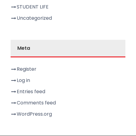
STUDENT LIFE
Uncategorized
Meta
Register
Log in
Entries feed
Comments feed
WordPress.org