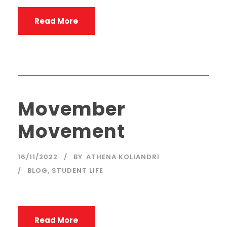
Read More
Movember
Movement
16/11/2022
BY
ATHENA KOLIANDRI
BLOG
,
STUDENT LIFE
Read More