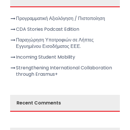
Προγραμματική Αξιολόγηση / Πιστοποίηση
CDA Stories Podcast Edition
Παραχώρηση Υποτροφιών σε Λήπτες
Εγγυημένου Εισοδήματος ΕΕΕ.
Incoming Student Mobility
Strengthening International Collaboration
through Erasmus+
Recent Comments