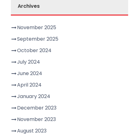
Archives
November 2025
September 2025
October 2024
July 2024
June 2024
April 2024
January 2024
December 2023
November 2023
August 2023