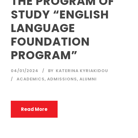
THE PROGRAM OF
STUDY “ENGLISH
LANGUAGE
FOUNDATION
PROGRAM”
04/01/2024
BY
KATERINA KYRIAKIDOU
ACADEMICS
,
ADMISSIONS
,
ALUMNI
Read More