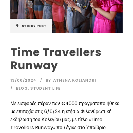
STICKY POST
Time Travellers
Runway
13/06/2024
BY
ATHENA KOLIANDRI
BLOG
,
STUDENT LIFE
Με εισφορές πέραν των €4000 πραγματοποιήθηκε
με επιτυχία στις 6/6/24 η ετήσια Φιλανθρωπική
εκδήλωση του Κολεγίου μας, με τίτλο «Time
Travellers Runway» που έγινε στο Υπαίθριο