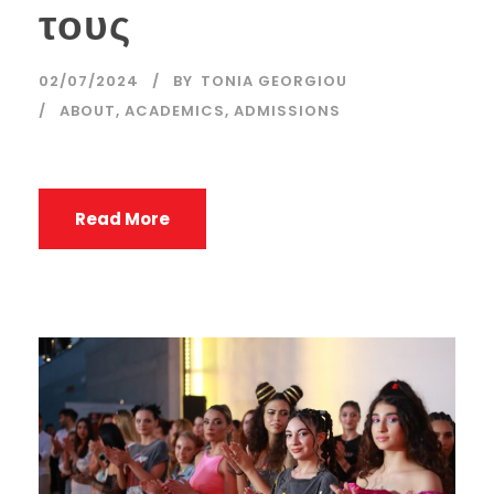
τους
02/07/2024
BY
TONIA GEORGIOU
ABOUT
,
ACADEMICS
,
ADMISSIONS
Read More