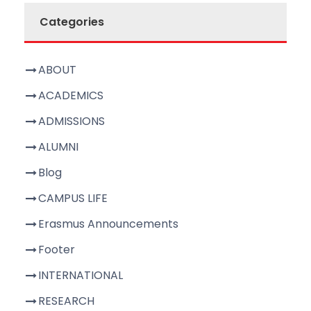
Categories
ABOUT
ACADEMICS
ADMISSIONS
ALUMNI
Blog
CAMPUS LIFE
Erasmus Announcements
Footer
INTERNATIONAL
RESEARCH