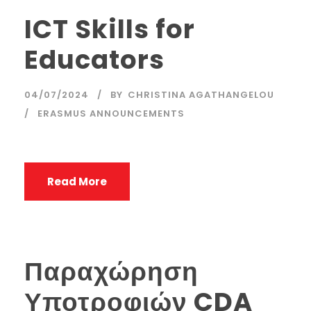
ICT Skills for
Educators
04/07/2024
BY
CHRISTINA AGATHANGELOU
ERASMUS ANNOUNCEMENTS
Read More
Παραχώρηση
Υποτροφιών CDA