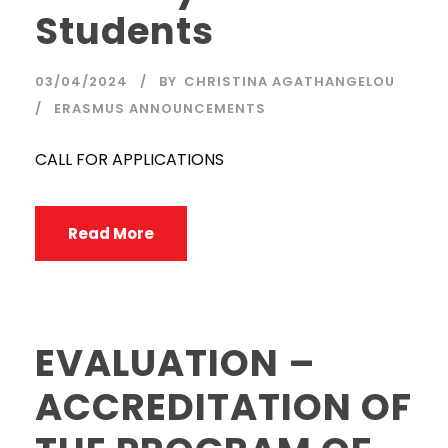
Students
03/04/2024
BY
CHRISTINA AGATHANGELOU
ERASMUS ANNOUNCEMENTS
CALL FOR APPLICATIONS
Read More
EVALUATION –
ACCREDITATION OF