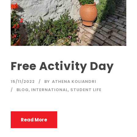
Free Activity Day
15/11/2022
BY
ATHENA KOLIANDRI
BLOG
,
INTERNATIONAL
,
STUDENT LIFE
Read More