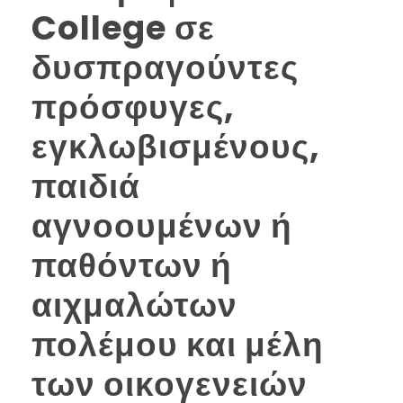
College σε
δυσπραγούντες
πρόσφυγες,
εγκλωβισμένους,
παιδιά
αγνοουμένων ή
παθόντων ή
αιχμαλώτων
πολέμου και μέλη
των οικογενειών