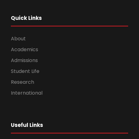
Quick Links
About
Academics
Admissions
Student Life
Research
International
Useful Links