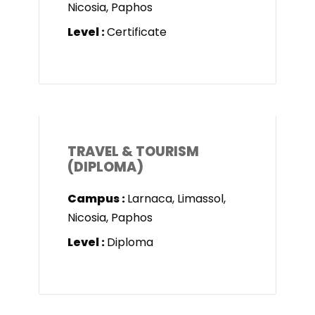
Nicosia, Paphos
Level :
Certificate
TRAVEL & TOURISM
(DIPLOMA)
Campus :
Larnaca, Limassol,
Nicosia, Paphos
Level :
Diploma