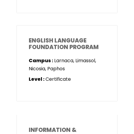
ENGLISH LANGUAGE
FOUNDATION PROGRAM
Campus :
Larnaca, Limassol,
Nicosia, Paphos
Level :
Certificate
INFORMATION &