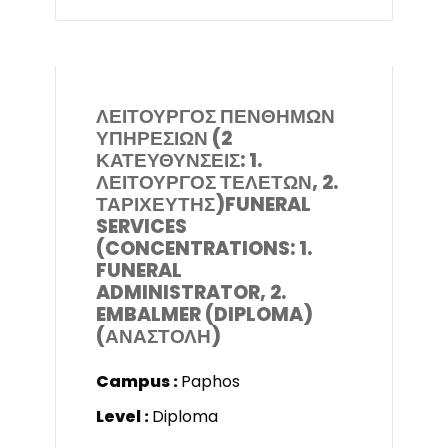
ΛΕΙΤΟΥΡΓΟΣ ΠΕΝΘΗΜΩΝ
ΥΠΗΡΕΣΙΩΝ (2
ΚΑΤΕΥΘΥΝΣΕΙΣ: 1.
ΛΕΙΤΟΥΡΓΟΣ ΤΕΛΕΤΩΝ, 2.
ΤΑΡΙΧΕΥΤΗΣ)FUNERAL
SERVICES
(CONCENTRATIONS: 1.
FUNERAL
ADMINISTRATOR, 2.
EMBALMER (DIPLOMA)
(ΑΝΑΣΤΟΛΗ)
Campus :
Paphos
Level :
Diploma