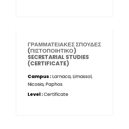
ΓΡΑΜΜΑΤΕΙΑΚΕΣ ΣΠΟΥΔΕΣ
(ΠΙΣΤΟΠΟΙΗΤΙΚΟ)
SECRETARIAL STUDIES
(CERTIFICATE)
Campus :
Larnaca, Limassol,
Nicosia, Paphos
Level :
Certificate