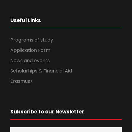
Useful Links
Programs of study
Application Form
News and events
Scholarhips & Financial Aid
Erasmus+
Subscribe to our Newsletter