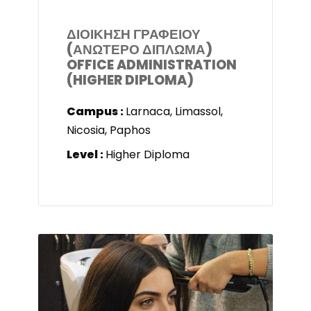
ΔΙΟΙΚΗΣΗ ΓΡΑΦΕΙΟΥ
(ΑΝΩΤΕΡΟ ΔΙΠΛΩΜΑ)
OFFICE ADMINISTRATION
(HIGHER DIPLOMA)
Campus :
Larnaca, Limassol,
Nicosia, Paphos
Level :
Higher Diploma