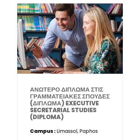
ΑΝΩΤΕΡΟ ΔΙΠΛΩΜΑ ΣΤΙΣ
ΓΡΑΜΜΑΤΕΙΑΚΕΣ ΣΠΟΥΔΕΣ
(ΔΙΠΛΩΜΑ) EXECUTIVE
SECRETARIAL STUDIES
(DIPLOMA)
Campus :
Limassol, Paphos