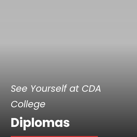
See Yourself at CDA
College
Diplomas