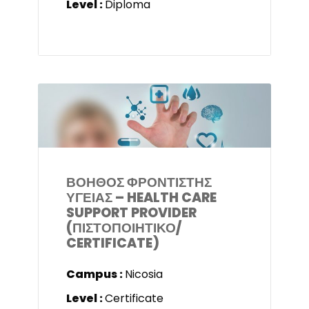
Level :
Diploma
ΒΟΗΘΟΣ ΦΡΟΝΤΙΣΤΗΣ
ΥΓΕΙΑΣ – HEALTH CARE
SUPPORT PROVIDER
(ΠΙΣΤΟΠΟΙΗΤΙΚΟ/
CERTIFICATE)
Campus :
Nicosia
Level :
Certificate