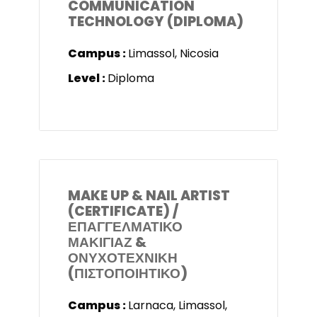
COMMUNICATION
TECHNOLOGY (DIPLOMA)
Campus :
Limassol, Nicosia
Level :
Diploma
MAKE UP & NAIL ARTIST
(CERTIFICATE) /
ΕΠΑΓΓΕΛΜΑΤΙΚΟ
ΜΑΚΙΓΙΑΖ &
ΟΝΥΧΟΤΕΧΝΙΚΗ
(ΠΙΣΤΟΠΟΙΗΤΙΚΟ)
Campus :
Larnaca, Limassol,