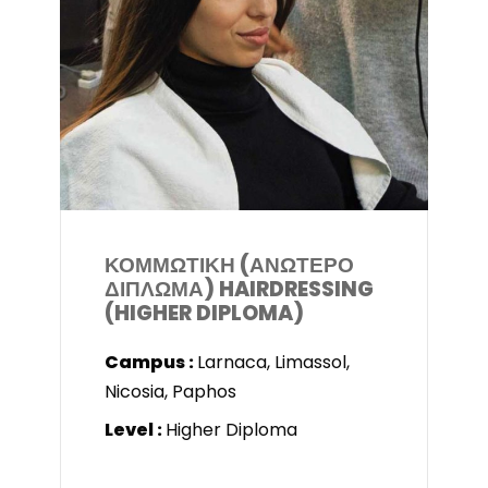
ΚΟΜΜΩΤΙΚΗ (ΑΝΩΤΕΡΟ
ΔΙΠΛΩΜΑ) HAIRDRESSING
(HIGHER DIPLOMA)
Campus :
Larnaca, Limassol,
Nicosia, Paphos
Level :
Higher Diploma