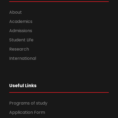
About
Academics
Admissions
Student Life
Research
International
Useful Links
Programs of study
Application Form