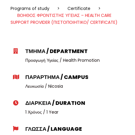
Programs of study
>
Certificate
>
ΒΟΗΘΟΣ ΦΡΟΝΤΙΣΤΗΣ ΥΓΕΙΑΣ – HEALTH CARE
SUPPORT PROVIDER (ΠΙΣΤΟΠΟΙΗΤΙΚΟ/ CERTIFICATE)
ΤΜΗΜΑ / DEPARTMENT
Προαγωγή Υγείας / Health Promotion
ΠΑΡΑΡΤΗΜΑ / CAMPUS
Λευκωσία / Nicosia
ΔΙΑΡΚΕΙΑ / DURATION
1 Χρόνος / 1 Year
ΓΛΩΣΣΑ / LANGUAGE