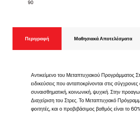
90
Περιγραφή
Μαθησιακά Αποτελέσματα
Αντικείμενο του Μεταπτυχιακού Προγράμματος 
ειδικεύσεις που ανταποκρίνονται στις σύγχρονες 
συναισθηματική, κοινωνική, ψυχική. Στην προαγω
Διαχείριση του Στρες. Το Μεταπτυχιακό Πρόγραμμ
φοιτητές, και ο προβιβάσιμος βαθμός είναι το 60%