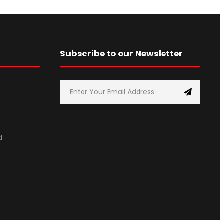
Subscribe to our Newsletter
d