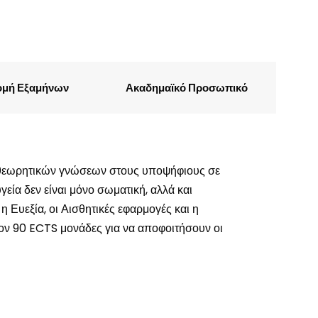
ομή Εξαμήνων
Ακαδημαϊκό Προσωπικό
 θεωρητικών γνώσεων στους υποψήφιους σε
γεία δεν είναι μόνο σωματική, αλλά και
 Ευεξία, οι Αισθητικές εφαρμογές και η
τον 90 ECTS μονάδες για να αποφοιτήσουν οι