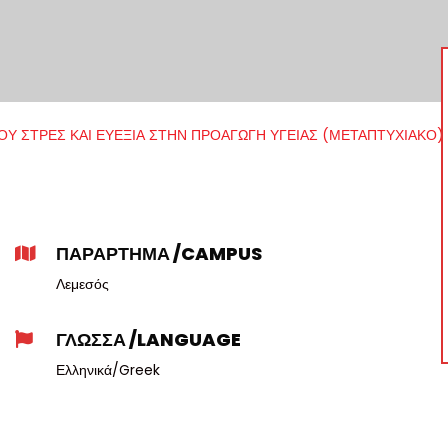
ΤΟΥ ΣΤΡΕΣ ΚΑΙ ΕΥΕΞΙΑ ΣΤΗΝ ΠΡΟΑΓΩΓΗ ΥΓΕΙΑΣ (ΜΕΤΑΠΤΥΧΙΑΚΟ) 
ΠΑΡΑΡΤΗΜΑ /CAMPUS
Λεμεσός
ΓΛΩΣΣΑ /LANGUAGE
Ελληνικά/Greek