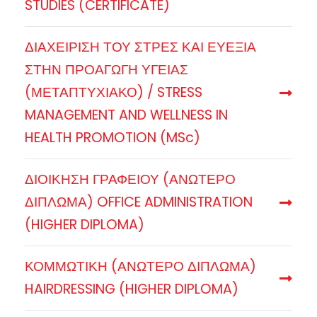
STUDIES (CERTIFICATE)
ΔΙΑΧΕΙΡΙΣΗ ΤΟΥ ΣΤΡΕΣ ΚΑΙ ΕΥΕΞΙΑ
ΣΤΗΝ ΠΡΟΑΓΩΓΗ ΥΓΕΙΑΣ
(ΜΕΤΑΠΤΥΧΙΑΚΟ) / STRESS
MANAGEMENT AND WELLNESS IN
HEALTH PROMOTION (MSc)
ΔΙΟΙΚΗΣΗ ΓΡΑΦΕΙΟΥ (ΑΝΩΤΕΡΟ
ΔΙΠΛΩΜΑ) OFFICE ADMINISTRATION
(HIGHER DIPLOMA)
ΚΟΜΜΩΤΙΚΗ (ΑΝΩΤΕΡΟ ΔΙΠΛΩΜΑ)
HAIRDRESSING (HIGHER DIPLOMA)