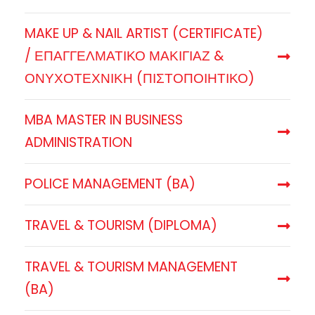
MAKE UP & NAIL ARTIST (CERTIFICATE)
/ ΕΠΑΓΓΕΛΜΑΤΙΚΟ ΜΑΚΙΓΙΑΖ &
ΟΝΥΧΟΤΕΧΝΙΚΗ (ΠΙΣΤΟΠΟΙΗΤΙΚΟ)
MBA MASTER IN BUSINESS
ADMINISTRATION
POLICE MANAGEMENT (BA)
TRAVEL & TOURISM (DIPLOMA)
TRAVEL & TOURISM MANAGEMENT
(BA)