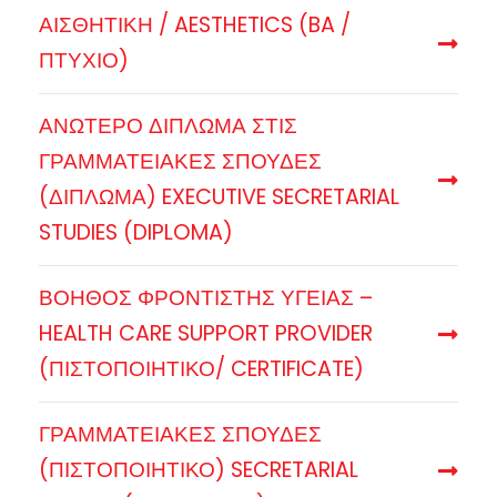
ΑΙΣΘΗΤΙΚΗ / AESTHETICS (BA /
ΠΤΥΧΙΟ)
ΑΝΩΤΕΡΟ ΔΙΠΛΩΜΑ ΣΤΙΣ
ΓΡΑΜΜΑΤΕΙΑΚΕΣ ΣΠΟΥΔΕΣ
(ΔΙΠΛΩΜΑ) EXECUTIVE SECRETARIAL
STUDIES (DIPLOMA)
ΒΟΗΘΟΣ ΦΡΟΝΤΙΣΤΗΣ ΥΓΕΙΑΣ –
HEALTH CARE SUPPORT PROVIDER
(ΠΙΣΤΟΠΟΙΗΤΙΚΟ/ CERTIFICATE)
ΓΡΑΜΜΑΤΕΙΑΚΕΣ ΣΠΟΥΔΕΣ
(ΠΙΣΤΟΠΟΙΗΤΙΚΟ) SECRETARIAL