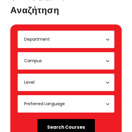
Αναζήτηση