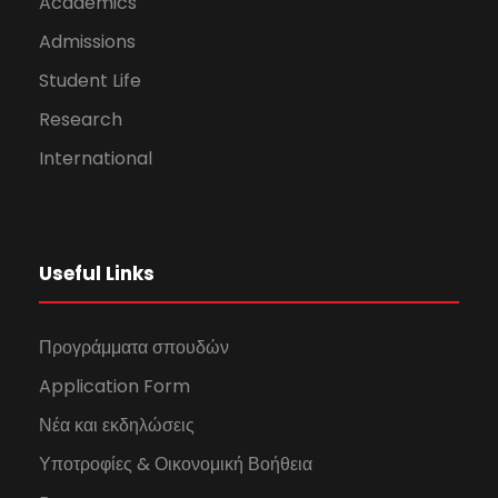
Academics
Admissions
Student Life
Research
International
Useful Links
Προγράμματα σπουδών
Application Form
Νέα και εκδηλώσεις
Υποτροφίες & Οικονομική Βοήθεια