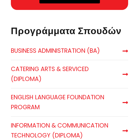
Προγράμματα Σπουδών
BUSINESS ADMINISTRATION (BA)
CATERING ARTS & SERVICED
(DIPLOMA)
ENGLISH LANGUAGE FOUNDATION
PROGRAM
INFORMATION & COMMUNICATION
TECHNOLOGY (DIPLOMA)