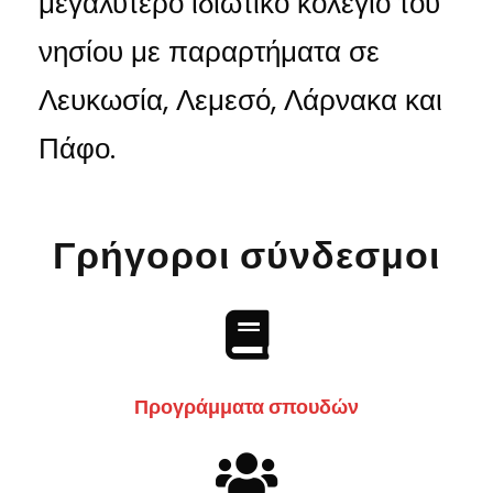
μεγαλύτερο ιδιωτικό κολέγιο του
νησίου με παραρτήματα σε
Λευκωσία, Λεμεσό, Λάρνακα και
Πάφο.
Γρήγοροι σύνδεσμοι
Προγράμματα σπουδών