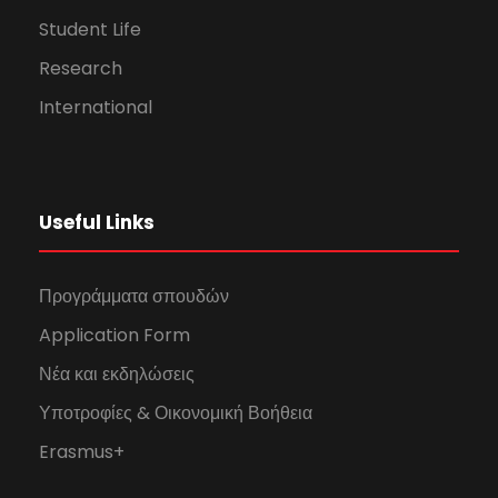
Student Life
Research
International
Useful Links
Προγράμματα σπουδών
Application Form
Νέα και εκδηλώσεις
Υποτροφίες & Οικονομική Βοήθεια
Erasmus+