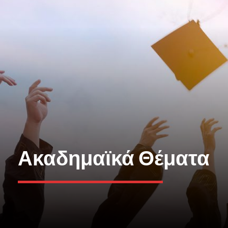
Ακαδημαϊκά Θέματα