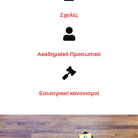
Σχολές
Ακαδημαϊκό Προσωπικό
Εσωτερικοί κανονισμοί