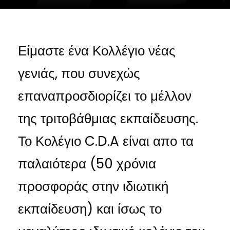
Είμαστε ένα Κολλέγιο νέας
γενιάς, που συνεχώς
επαναπροσδιορίζει το μέλλον
της τριτοβάθμιας εκπαίδευσης.
Το Κολέγιο C.D.A είναι απο τα
παλαιότερα (50 χρόνια
προσφοράς στην ιδιωτική
εκπαίδευση) και ίσως το