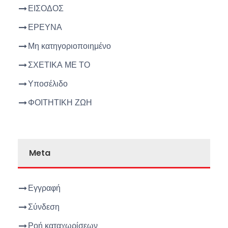
ΕΙΣΟΔΟΣ
ΕΡΕΥΝΑ
Μη κατηγοριοποιημένο
ΣΧΕΤΙΚΑ ΜΕ ΤΟ
Υποσέλιδο
ΦΟΙΤΗΤΙΚΗ ΖΩΗ
Meta
Εγγραφή
Σύνδεση
Ροή καταχωρίσεων