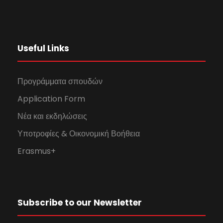
Useful Links
Προγράμματα σπουδών
Application Form
Νέα και εκδηλώσεις
Υποτροφίες & Οικονομική Βοήθεια
Erasmus+
Subscribe to our Newsletter