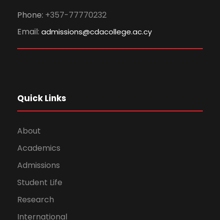
Phone:
+357-77770232
Email:
admissions@cdacollege.ac.cy
Quick Links
About
Academics
Admissions
Student Life
Research
International