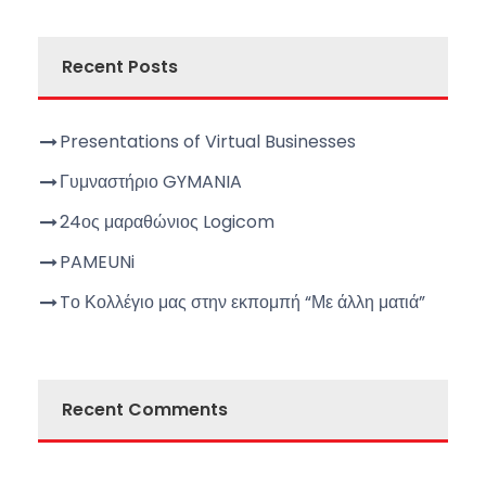
Recent Posts
Presentations of Virtual Businesses
Γυμναστήριο GYMANIA
24ος μαραθώνιος Logicom
PAMEUNi
Tο Κολλέγιο μας στην εκπομπή “Με άλλη ματιά”
Recent Comments