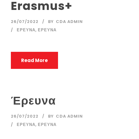
Erasmus+
26/07/2022
BY
CDA ADMIN
ΕΡΕΥΝΑ
,
ΕΡΕΥΝΑ
Read More
Έρευνα
26/07/2022
BY
CDA ADMIN
ΕΡΕΥΝΑ
,
ΕΡΕΥΝΑ