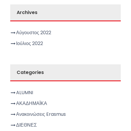
Archives
Αύγουστος 2022
Ιούλιος 2022
Categories
ALUMNI
ΑΚΑΔΗΜΑΪΚΑ
Ανακοινώσεις Erasmus
ΔΙΕΘΝΕΣ