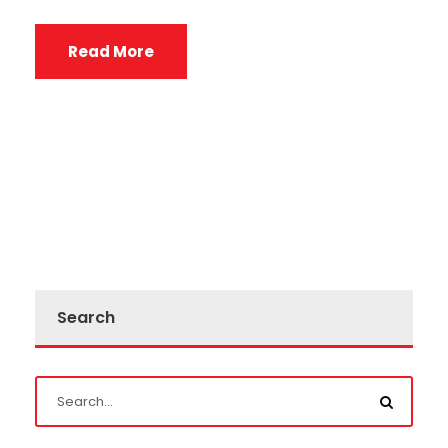
Read More
Search