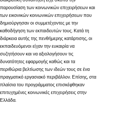
παρουσίαση των κοινωνικών επιχειρήσεων και
των εικονικών κοινωνικών επιχειρήσεων που
δημιούργησαν οι συμμετέχοντες με την
καθοδήγηση των εκπαιδευτών τους. Κατά τη
διάρκεια αυτής της πενθήμερης κατάρτισης, οι
εκπαιδευόμενοι είχαν την ευκαιρία να
συζητήσουν και να αξιολογήσουν τις
δυνατότητες εφαρμογής καθώς και τα
περιθώρια βελτίωσης των ιδεών τους σε ένα
πραγματικό εργασιακό περιβάλλον. Επίσης, στα
πλαίσια του προγράμματος επισκέφθηκαν
επιτυχημένες κοινωνικές επιχειρήσεις στην
Ελλάδα.