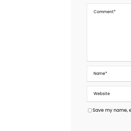
Save my name, em