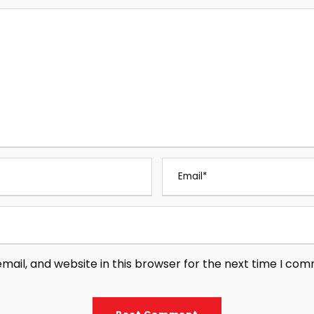
ail, and website in this browser for the next time I co