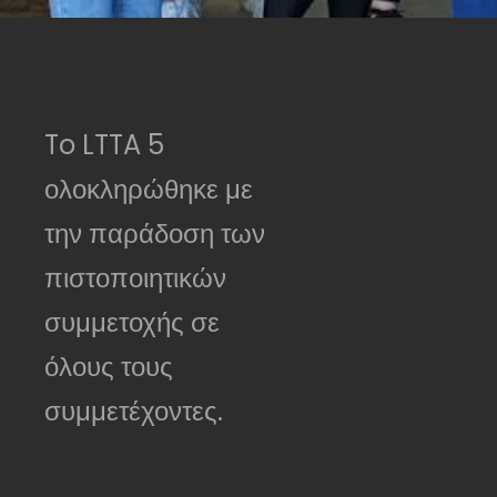
To LTTA 5
ολοκληρώθηκε με
την παράδοση των
πιστοποιητικών
συμμετοχής σε
όλους τους
συμμετέχοντες.