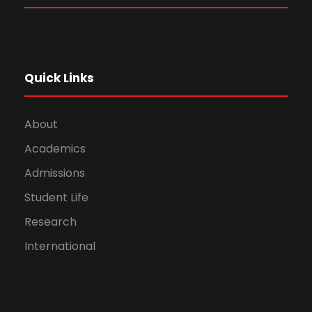
Quick Links
About
Academics
Admissions
Student Life
Research
International