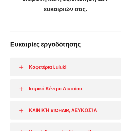
ευκαιριών σας.
Ευκαιρίες εργοδότησης
Καφετέρια Luluki
Ιατρικό Κέντρο Δικταίου
ΚΛΙΝΙΚΉ BIOHAIR, ΛΕΥΚΩΣΊΑ