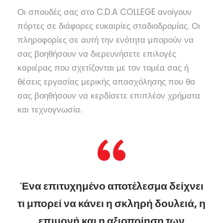
Οι σπουδές σας στο C.D.A COLLEGE ανοίγουν
πόρτες σε διάφορες ευκαιρίες σταδιοδρομίας. Οι
πληροφορίες σε αυτή την ενότητα μπορούν να
σας βοηθήσουν να διερευνήσετε επιλογές
καριέρας που σχετίζονται με τον τομέα σας ή
θέσεις εργασίας μερικής απασχόλησης που θα
σας βοηθήσουν να κερδίσετε επιπλέον χρήματα
και τεχνογνωσία.
“
Ένα επιτυχημένο αποτέλεσμα δείχνει
τι μπορεί να κάνει η σκληρή δουλειά, η
επιμονή και η αξιοποίηση των