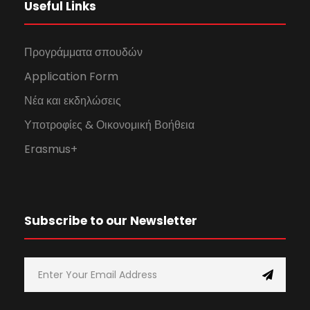
Useful Links
Προγράμματα σπουδών
Application Form
Νέα και εκδηλώσεις
Υποτροφίες & Οικονομική Βοήθεια
Erasmus+
Subscribe to our Newsletter