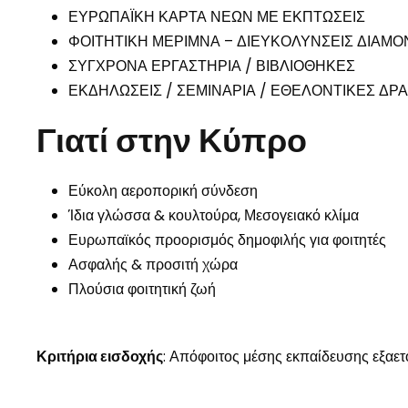
ΕΥΡΩΠΑΪΚΗ ΚΑΡΤΑ ΝΕΩΝ ΜΕ ΕΚΠΤΩΣΕΙΣ
ΦΟΙΤΗΤΙΚΗ ΜΕΡΙΜΝΑ – ΔΙΕΥΚΟΛΥΝΣΕΙΣ ΔΙΑΜ
ΣΥΓΧΡΟΝΑ ΕΡΓΑΣΤΗΡΙΑ / ΒΙΒΛΙΟΘΗΚΕΣ
ΕΚΔΗΛΩΣΕΙΣ / ΣΕΜΙΝΑΡΙΑ / ΕΘΕΛΟΝΤΙΚΕΣ ΔΡΑ
Γιατί στην Κύπρο
Εύκολη αεροπορική σύνδεση
Ίδια γλώσσα & κουλτούρα, Μεσογειακό κλίμα
Ευρωπαϊκός προορισμός δημοφιλής για φοιτητές
Ασφαλής & προσιτή χώρα
Πλούσια φοιτητική ζωή
Κριτήρια εισδοχής
: Απόφοιτος μέσης εκπαίδευσης εξαε