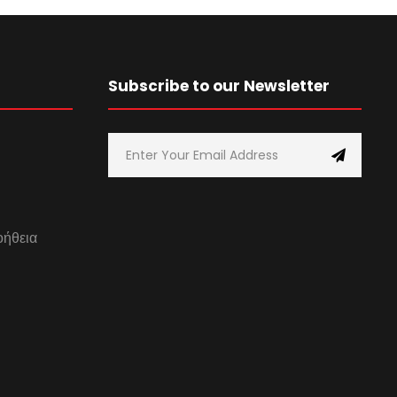
Subscribe to our Newsletter
οήθεια