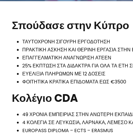
Σπούδασε στην Κύπρο
ΤΑΥΤΟΧΡΟΝΗ ΣΙΓΟΥΡΗ ΕΡΓΟΔΟΤΗΣΗ
ΠΡΑΚΤΙΚΗ ΑΣΚΗΣΗ ΚΑΙ ΘΕΡΙΝΗ ΕΡΓΑΣΙΑ ΣΤΗΝ
ΕΠΑΓΓΕΛΜΑΤΙΚΗ ΑΝΑΓΝΩΡΙΣΗ ΑΤΕΕΝ
25% ΕΚΠΤΩΣΗ ΣΤΑ ΔΙΔΑΚΤΡΑ ΓΙΑ ΟΛΑ ΤΑ ΕΤΗ
ΕΥΕΛΙΞΙΑ ΠΛΗΡΩΜΩΝ ΜΕ 12 ΔΟΣΕΙΣ
ΦΟΙΤΗΤΙΚA ΚΡΑΤΙΚA ΕΠΙΔOΜΑΤΑ ΕΩΣ €3500
Κολέγιο CDA
49 ΧΡΟΝΙΑ ΕΜΠΕΙΡΙΑΣ ΣΤΗΝ ΑΝΩΤΕΡΗ ΕΚΠΑΙ
4 ΚΟΛΕΓΙΑ ΣΕ ΛΕΥΚΩΣΙΑ, ΛΑΡΝΑΚΑ, ΛΕΜΕΣΟ Κ
EUROPASS DIPLOMA – ECTS – ERASMUS