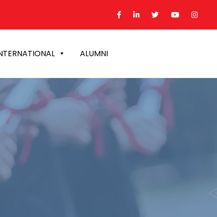
NTERNATIONAL
ALUMNI